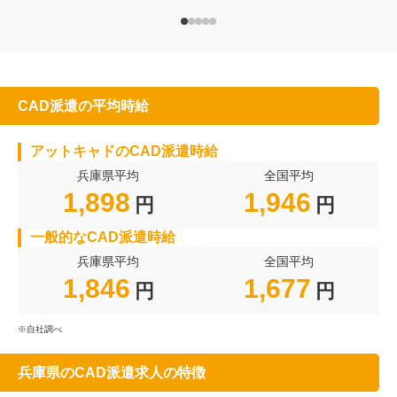
CAD派遣の平均時給
アットキャドのCAD派遣時給
兵庫県平均
全国平均
1,898
1,946
円
円
一般的なCAD派遣時給
兵庫県平均
全国平均
1,846
1,677
円
円
※自社調べ
兵庫県のCAD派遣求人の特徴