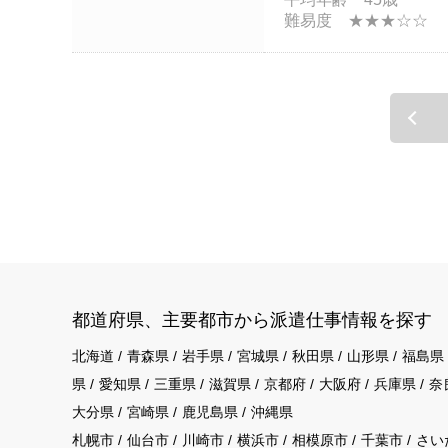
難易度 ★★★☆☆
都道府県、主要都市から派遣仕事情報を探す
北海道
青森県
岩手県
宮城県
秋田県
山形県
福島県
県
愛知県
三重県
滋賀県
京都府
大阪府
兵庫県
奈
大分県
宮崎県
鹿児島県
沖縄県
札幌市
仙台市
川崎市
横浜市
相模原市
千葉市
さい