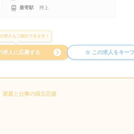
最寄駅
押上
の求人もご紹介できます！
 家庭と仕事の両立応援
】