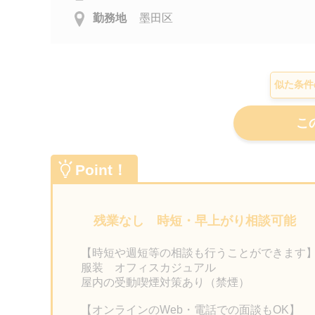
勤務地
墨田区
似た条件
Point！
残業なし 時短・早上がり相談可能
【時短や週短等の相談も行うことができます
服装 オフィスカジュアル
屋内の受動喫煙対策あり（禁煙）
【オンラインのWeb・電話での面談もOK】