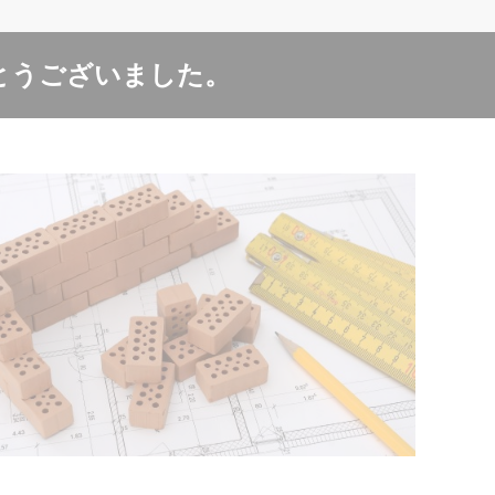
とうございました。