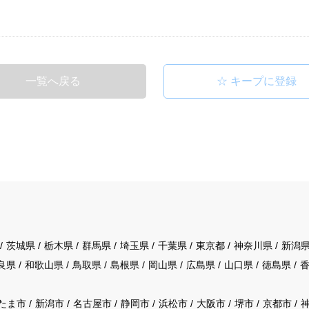
一覧へ戻る
茨城県
栃木県
群馬県
埼玉県
千葉県
東京都
神奈川県
新潟
良県
和歌山県
鳥取県
島根県
岡山県
広島県
山口県
徳島県
たま市
新潟市
名古屋市
静岡市
浜松市
大阪市
堺市
京都市