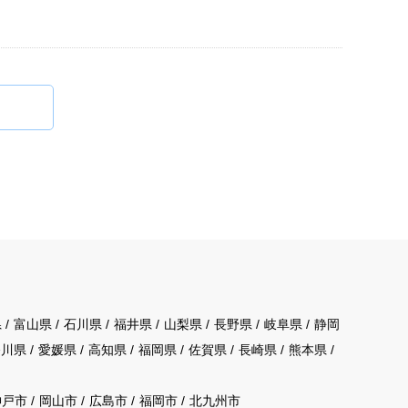
県
富山県
石川県
福井県
山梨県
長野県
岐阜県
静岡
香川県
愛媛県
高知県
福岡県
佐賀県
長崎県
熊本県
神戸市
岡山市
広島市
福岡市
北九州市