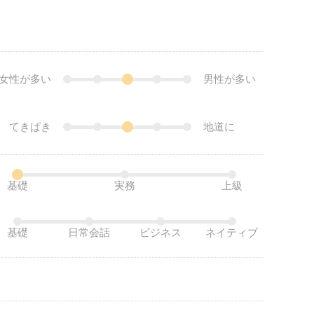
女性が多い
男性が多い
てきぱき
地道に
基礎
実務
上級
基礎
日常会話
ビジネス
ネイティブ