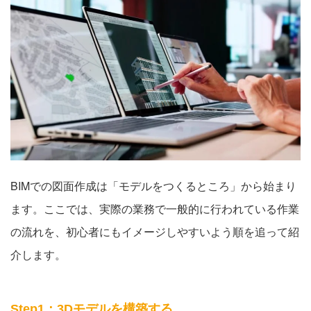
BIMでの図面作成は「モデルをつくるところ」から始まり
ます。ここでは、実際の業務で一般的に行われている作業
の流れを、初心者にもイメージしやすいよう順を追って紹
介します。
Step1：3Dモデルを構築する