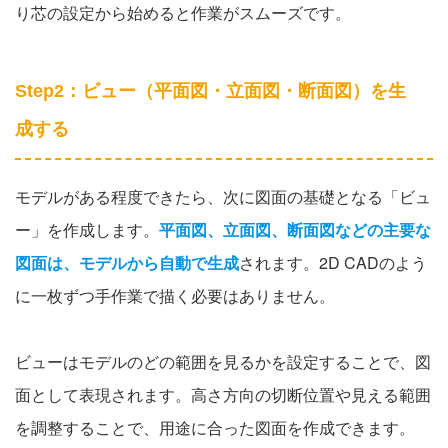
り芯の設定から始めると作業がスムーズです。
Step2：ビュー（平面図・立面図・断面図）を生
成する
モデルがある程度できたら、次に図面の基礎となる「ビュ
ー」を作成します。
平面図、立面図、断面図などの主要な
図面は、モデルから自動で生成
されます。2D CADのよう
に一枚ずつ手作業で描く必要はありません。
ビューはモデルのどの範囲を見るかを設定することで、図
面として表現されます。高さ方向の切断位置や見える範囲
を調整することで、用途に合った図面を作成できます。