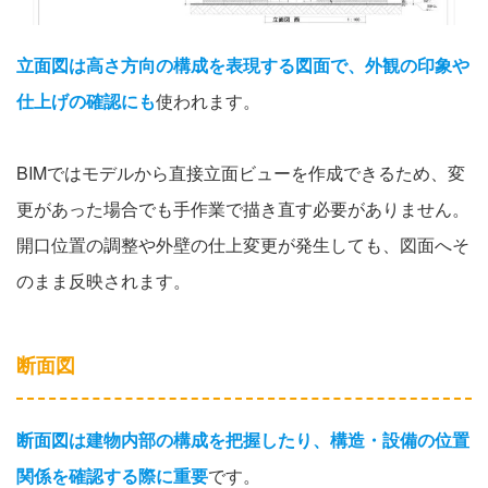
立面図は高さ方向の構成を表現する図面で、外観の印象や
仕上げの確認にも
使われます。
BIMではモデルから直接立面ビューを作成できるため、変
更があった場合でも手作業で描き直す必要がありません。
開口位置の調整や外壁の仕上変更が発生しても、図面へそ
のまま反映されます。
断面図
断面図は建物内部の構成を把握したり、構造・設備の位置
関係を確認する際に重要
です。