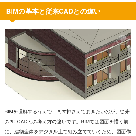
BIMの基本と従来CADとの違い
BIMを理解するうえで、まず押さえておきたいのが、従来
の2D CADとの考え方の違いです。BIMでは図面を描く前
に、建物全体をデジタル上で組み立てていくため、図面作