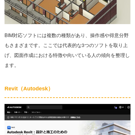
BIM対応ソフトには複数の種類があり、操作感や得意分野
もさまざまです。ここでは代表的な3つのソフトを取り上
げ、図面作成における特徴や向いている人の傾向を整理し
ます。
Revit（Autodesk）