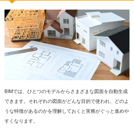
BIMでは、ひとつのモデルからさまざまな図面を自動生成
できます。それぞれの図面がどんな目的で使われ、どのよ
うな特徴があるのかを理解しておくと実務がぐっと進めや
すくなります。