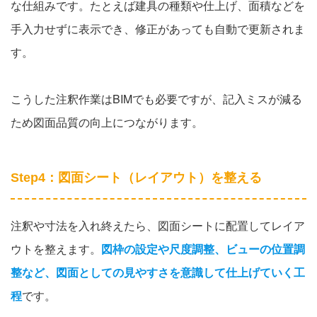
な仕組みです。たとえば建具の種類や仕上げ、面積などを
手入力せずに表示でき、修正があっても自動で更新されま
す。
こうした注釈作業はBIMでも必要ですが、記入ミスが減る
ため図面品質の向上につながります。
Step4：図面シート（レイアウト）を整える
注釈や寸法を入れ終えたら、図面シートに配置してレイア
ウトを整えます。
図枠の設定や尺度調整、ビューの位置調
整など、図面としての見やすさを意識して仕上げていく工
程
です。