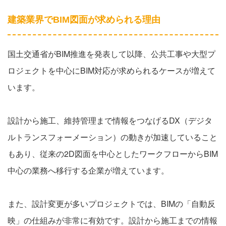
建築業界でBIM図面が求められる理由
国土交通省がBIM推進を発表して以降、公共工事や大型プ
ロジェクトを中心にBIM対応が求められるケースが増えて
います。
設計から施工、維持管理まで情報をつなげるDX（デジタ
ルトランスフォーメーション）の動きが加速していること
もあり、従来の2D図面を中心としたワークフローからBIM
中心の業務へ移行する企業が増えています。
また、設計変更が多いプロジェクトでは、BIMの「自動反
映」の仕組みが非常に有効です。設計から施工までの情報