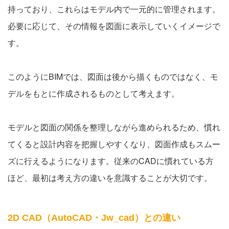
持っており、これらはモデル内で一元的に管理されます。
必要に応じて、その情報を図面に表示していくイメージで
す。
このようにBIMでは、図面は後から描くものではなく、モ
デルをもとに作成されるものとして考えます。
モデルと図面の関係を整理しながら進められるため、慣れ
てくると設計内容を把握しやすくなり、図面作成もスムー
ズに行えるようになります。従来のCADに慣れている方
ほど、最初は考え方の違いを意識することが大切です。
2D CAD（AutoCAD・Jw_cad）との違い