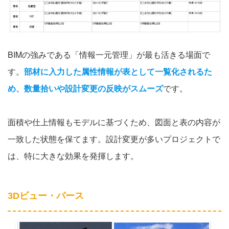
BIMの強みである「情報一元管理」が最も活きる場面で
す。
部材に入力した属性情報が表として一覧化されるた
め、数量拾いや設計変更の反映がスムーズ
です。
面積や仕上情報もモデルに基づくため、図面と表の内容が
一致した状態を保てます。設計変更が多いプロジェクトで
は、特に大きな効果を発揮します。
3Dビュー・パース