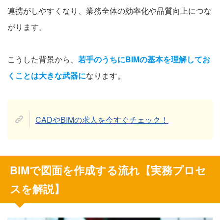
連携がしやすくなり、業務全体の効率化や品質向上につな
がります。
こうした背景から、
若手のうちにBIMの基本を理解してお
くことは大きな武器に
なります。
CADやBIMの求人を今すぐチェック！
BIMで図面を作成する流れ【実務プロセ
スを解説】