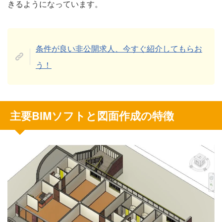
きるようになっています。
条件が良い非公開求人、今すぐ紹介してもらお
う！
主要BIMソフトと図面作成の特徴