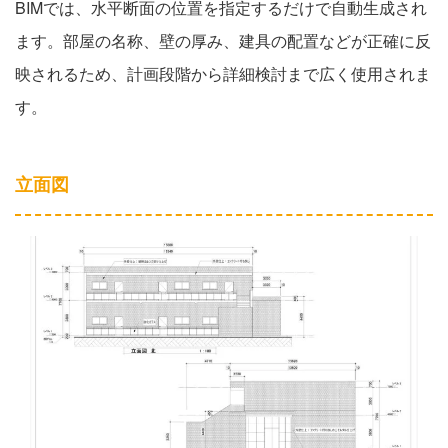
BIMでは、水平断面の位置を指定するだけで自動生成され
ます。部屋の名称、壁の厚み、建具の配置などが正確に反
映されるため、計画段階から詳細検討まで広く使用されま
す。
立面図