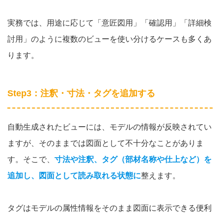
実務では、用途に応じて「意匠図用」「確認用」「詳細検
討用」のように複数のビューを使い分けるケースも多くあ
ります。
Step3：注釈・寸法・タグを追加する
自動生成されたビューには、モデルの情報が反映されてい
ますが、そのままでは図面として不十分なことがありま
す。そこで、
寸法や注釈、タグ（部材名称や仕上など）を
追加し、図面として読み取れる状態に
整えます。
タグはモデルの属性情報をそのまま図面に表示できる便利