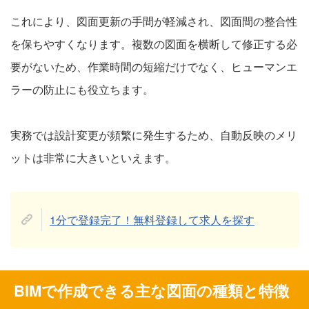
これにより、図面更新の手間が軽減され、図面間の整合性
を保ちやすくなります。複数の図面を横断して修正する必
要がないため、作業時間の短縮だけでなく、ヒューマンエ
ラーの防止にも役立ちます。
実務では設計変更が頻繁に発生するため、自動反映のメリ
ットは非常に大きいといえます。
1分で登録完了！無料登録して求人を探す
BIMで作成できる主な図面の種類と特徴