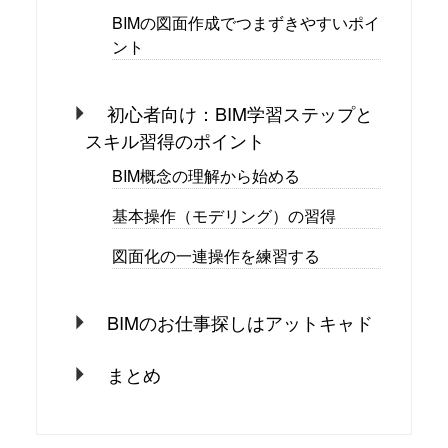
BIMの図面作成でつまずきやすいポイ
ント
初心者向け：BIM学習ステップと
スキル習得のポイント
BIM概念の理解から始める
基本操作（モデリング）の習得
図面化の一連操作を練習する
BIMのお仕事探しはアットキャド
まとめ