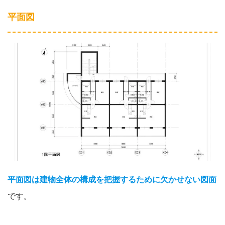
平面図
平面図は建物全体の構成を把握するために欠かせない図面
です。