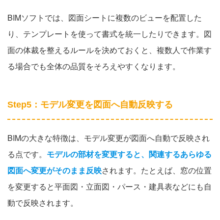
BIMソフトでは、図面シートに複数のビューを配置した
り、テンプレートを使って書式を統一したりできます。図
面の体裁を整えるルールを決めておくと、複数人で作業す
る場合でも全体の品質をそろえやすくなります。
Step5：モデル変更を図面へ自動反映する
BIMの大きな特徴は、モデル変更が図面へ自動で反映され
る点です。
モデルの部材を変更すると、関連するあらゆる
図面へ変更がそのまま反映
されます。たとえば、窓の位置
を変更すると平面図・立面図・パース・建具表などにも自
動で反映されます。