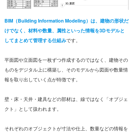
BIM（Building Information Modeling）は、建物の形状だ
けでなく、材料や数量、属性といった情報を3Dモデルと
してまとめて管理する仕組み
です。
平面図や立面図を一枚ずつ作成するのではなく、建物その
ものをデジタル上に構築し、そのモデルから図面や数量情
報を取り出していく点が特徴です。
壁・床・天井・建具などの部材は、線ではなく「オブジェ
クト」として扱われます。
それぞれのオブジェクトが寸法や仕上、数量などの情報を