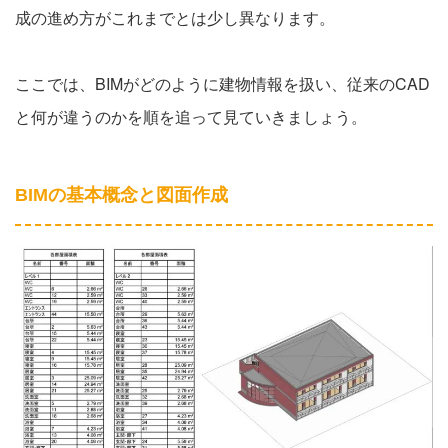
成の進め方がこれまでとは少し異なります。
ここでは、BIMがどのように建物情報を扱い、従来のCAD
と何が違うのかを順を追って見ていきましょう。
BIMの基本概念と図面作成