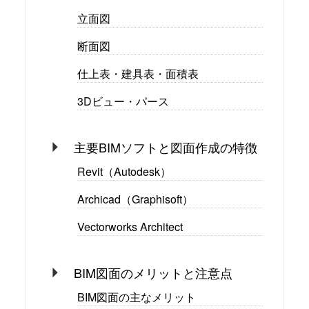
立面図
断面図
仕上表・建具表・面積表
3Dビュー・パース
主要BIMソフトと図面作成の特徴
Revit（Autodesk）
Archicad（Graphisoft）
Vectorworks Architect
BIM図面のメリットと注意点
BIM図面の主なメリット