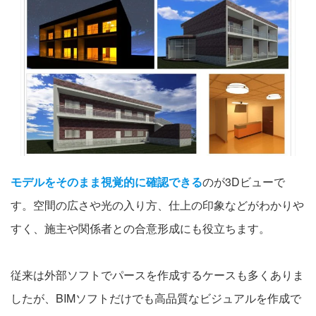
モデルをそのまま視覚的に確認できる
のが3Dビューで
す。空間の広さや光の入り方、仕上の印象などがわかりや
すく、施主や関係者との合意形成にも役立ちます。
従来は外部ソフトでパースを作成するケースも多くありま
したが、BIMソフトだけでも高品質なビジュアルを作成で