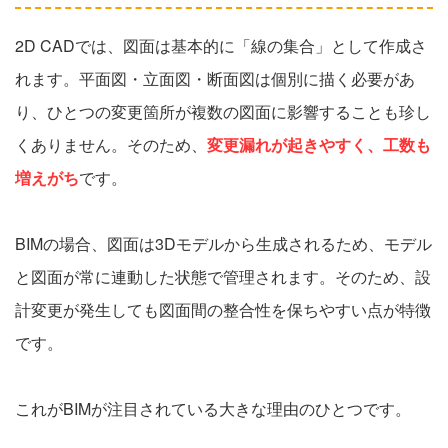
2D CADでは、図面は基本的に「線の集合」として作成さ
れます。平面図・立面図・断面図は個別に描く必要があ
り、ひとつの変更箇所が複数の図面に影響することも珍し
くありません。そのため、
変更漏れが起きやすく、工数も
増えがち
です。
BIMの場合、図面は3Dモデルから生成されるため、モデル
と図面が常に連動した状態で管理されます。そのため、設
計変更が発生しても図面間の整合性を保ちやすい点が特徴
です。
これがBIMが注目されている大きな理由のひとつです。