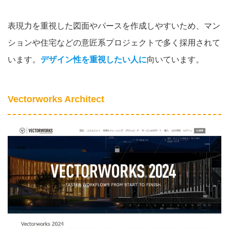
表現力を重視した図面やパースを作成しやすいため、マン
ションや住宅などの意匠系プロジェクトで多く採用されて
います。
デザイン性を重視したい人に
向いています。
Vectorworks Architect