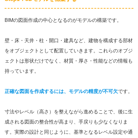
BIMの図面作成の中心となるのがモデルの構築です。
壁・床・天井・柱・開口・建具など、建物を構成する部材
をオブジェクトとして配置していきます。これらのオブジ
ェクトは形状だけでなく、材質・厚さ・性能などの情報も
持っています。
正確な図面を作成するには、モデルの精度が不可欠
です。
寸法やレベル（高さ）を整えながら進めることで、後に生
成される図面の整合性が高まり、手戻りも少なくなりま
す。実際の設計と同じように、基準となるレベル設定や通