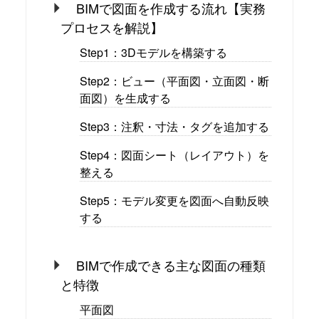
BIMで図面を作成する流れ【実務
プロセスを解説】
Step1：3Dモデルを構築する
Step2：ビュー（平面図・立面図・断
面図）を生成する
Step3：注釈・寸法・タグを追加する
Step4：図面シート（レイアウト）を
整える
Step5：モデル変更を図面へ自動反映
する
BIMで作成できる主な図面の種類
と特徴
平面図