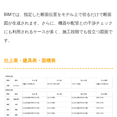
BIMでは、指定した断面位置をモデル上で切るだけで断面
図が生成されます。さらに、機器や配管との干渉チェック
にも利用されるケースが多く、施工段階でも役立つ図面で
す。
仕上表・建具表・面積表