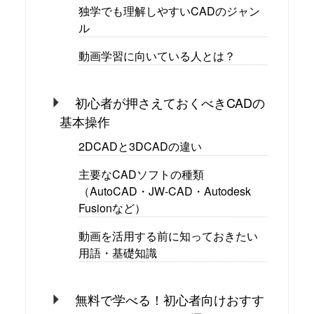
独学でも理解しやすいCADのジャン
ル
動画学習に向いている人とは？
初心者が押さえておくべきCADの
基本操作
2DCADと3DCADの違い
主要なCADソフトの種類
（AutoCAD・JW-CAD・Autodesk
Fusionなど）
動画を活用する前に知っておきたい
用語・基礎知識
無料で学べる！初心者向けおすす