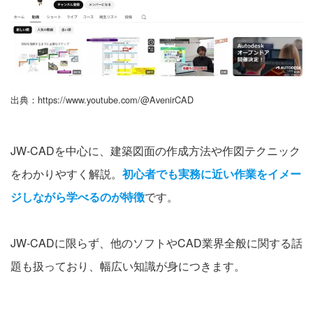
出典：https://www.youtube.com/@AvenirCAD
JW-CADを中心に、建築図面の作成方法や作図テクニック
をわかりやすく解説。
初心者でも実務に近い作業をイメー
ジしながら学べるのが特徴
です。
JW-CADに限らず、他のソフトやCAD業界全般に関する話
題も扱っており、幅広い知識が身につきます。