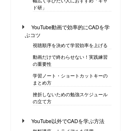
幅広く学びたい人におすすめ「キャ
ド研」
YouTube動画で効率的にCADを学
ぶコツ
視聴順序を決めて学習効率を上げる
動画だけで終わらせない！実践練習
の重要性
学習ノート・ショートカットキーの
まとめ方
挫折しないための勉強スケジュール
の立て方
YouTube以外でCADを学ぶ方法