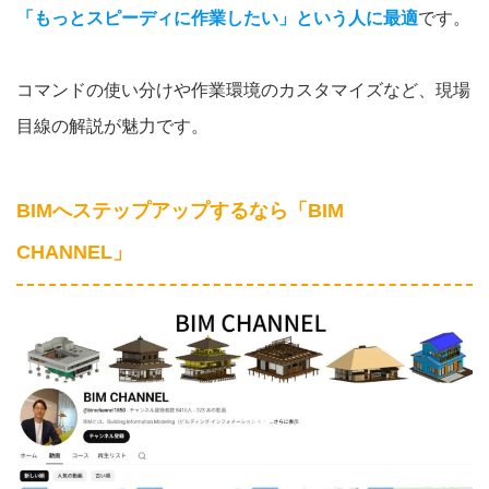
「もっとスピーディに作業したい」という人に最適
です。
コマンドの使い分けや作業環境のカスタマイズなど、現場
目線の解説が魅力です。
BIMへステップアップするなら「BIM
CHANNEL」