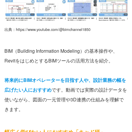
出典：https://www.youtube.com/@bimchannel1850
BIM（Building Information Modeling）の基本操作や、
RevitをはじめとするBIMツールの活用方法を紹介。
将来的にBIMオペレーターを目指す人や、設計業務の幅を
広げたい人におすすめ
です。動画では実際の設計データを
使いながら、図面の一元管理や3D連携の仕組みを理解で
きます。