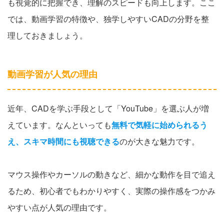
も視覚的に把握でき、理解のスピードも向上します。ここ
では、動画学習の特徴や、独学しやすいCADの分野を整
理しておきましょう。
動画学習が人気の理由
近年、CADを学ぶ手段として「YouTube」を選ぶ人が増
えています。なんといっても
無料で気軽に始められるう
え、スキマ時間にも視聴できる
のが大きな魅力です。
マウス操作やカーソルの動きなど、細かな動作を目で追え
るため、初心者でもわかりやすく、実際の操作感をつかみ
やすい点が人気の理由です。