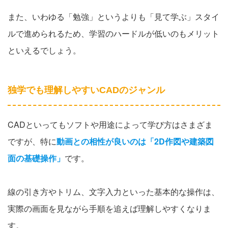
また、いわゆる「勉強」というよりも「見て学ぶ」スタイ
ルで進められるため、学習のハードルが低いのもメリット
といえるでしょう。
独学でも理解しやすいCADのジャンル
CADといってもソフトや用途によって学び方はさまざま
ですが、特に
動画との相性が良いのは「2D作図や建築図
面の基礎操作」
です。
線の引き方やトリム、文字入力といった基本的な操作は、
実際の画面を見ながら手順を追えば理解しやすくなりま
す。