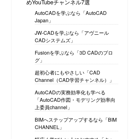
めYouTubeチャンネル7選
AutoCADを学ぶなら「AutoCAD
Japan」
JW-CADを学ぶなら「アヴニール
CADシステムズ」
Fusionを学ぶなら「3D CADのブロ
グ」
超初心者にもやさしい「CAD
Channel（CAD学習チャンネル）」
AutoCADの実務効率化も学べる
「AutoCAD作図・モデリング効率向
上委員channel」
BIMへステップアップするなら「BIM
CHANNEL」