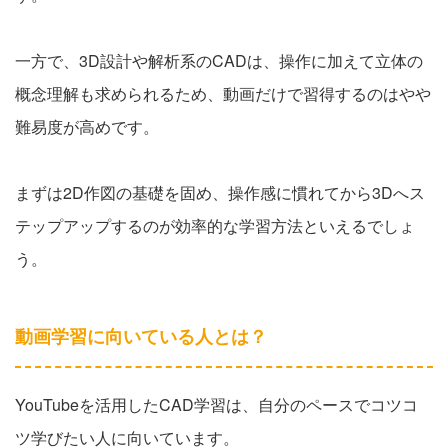
一方で、3D設計や解析系のCADは、操作に加えて立体の
概念理解も求められるため、動画だけで習得するのはやや
難易度が高めです。
まずは2D作図の基礎を固め、操作感に慣れてから3Dへス
テップアップするのが効率的な学習方法といえるでしょ
う。
動画学習に向いている人とは？
YouTubeを活用したCAD学習は、自分のペースでコツコ
ツ学びたい人に向いています。