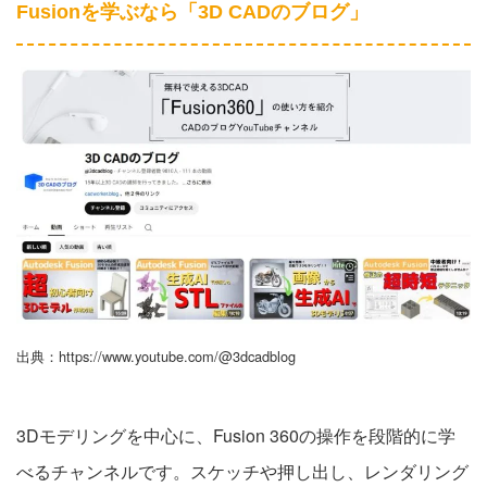
Fusionを学ぶなら「3D CADのブログ」
出典：https://www.youtube.com/@3dcadblog
3Dモデリングを中心に、Fusion 360の操作を段階的に学
べるチャンネルです。スケッチや押し出し、レンダリング