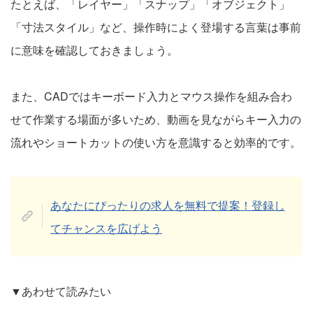
たとえば、「レイヤー」「スナップ」「オブジェクト」
「寸法スタイル」など、操作時によく登場する言葉は事前
に意味を確認しておきましょう。
また、CADではキーボード入力とマウス操作を組み合わ
せて作業する場面が多いため、動画を見ながらキー入力の
流れやショートカットの使い方を意識すると効率的です。
あなたにぴったりの求人を無料で提案！登録し
てチャンスを広げよう
▼あわせて読みたい