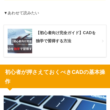
▼あわせて読みたい
【初心者向け完全ガイド】CADを
独学で習得する方法
初心者が押さえておくべきCADの基本操
作