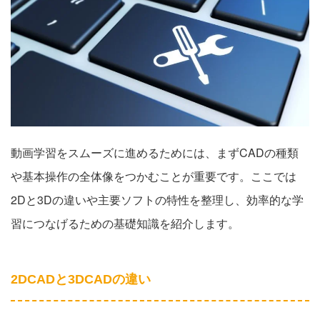
動画学習をスムーズに進めるためには、まずCADの種類
や基本操作の全体像をつかむことが重要です。ここでは
2Dと3Dの違いや主要ソフトの特性を整理し、効率的な学
習につなげるための基礎知識を紹介します。
2DCADと3DCADの違い