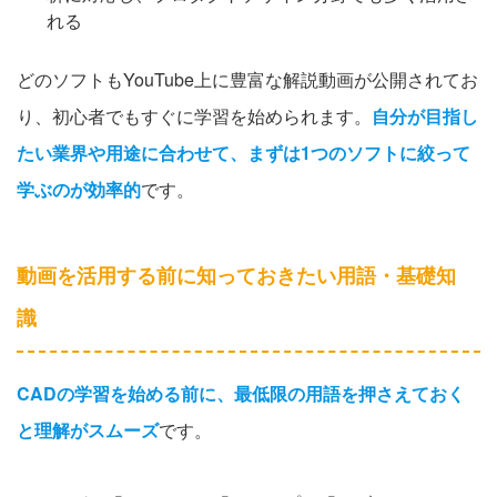
れる
どのソフトもYouTube上に豊富な解説動画が公開されてお
り、初心者でもすぐに学習を始められます。
自分が目指し
たい業界や用途に合わせて、まずは1つのソフトに絞って
学ぶのが効率的
です。
動画を活用する前に知っておきたい用語・基礎知
識
CADの学習を始める前に、最低限の用語を押さえておく
と理解がスムーズ
です。