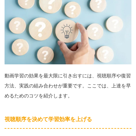
動画学習の効果を最大限に引き出すには、視聴順序や復習
方法、実践の組み合わせが重要です。ここでは、上達を早
めるためのコツを紹介します。
視聴順序を決めて学習効率を上げる