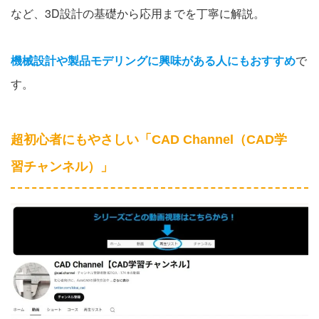
など、3D設計の基礎から応用までを丁寧に解説。
機械設計や製品モデリングに興味がある人にもおすすめ
で
す。
超初心者にもやさしい「CAD Channel（CAD学
習チャンネル）」