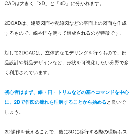
CADは大きく「2D」と「3D」に分かれます。
2DCADは、建築図面や配線図などの平面上の図面を作成
するもので、線や円を使って構成されるのが特徴です。
対して3DCADは、立体的なモデリングを行うもので、部
品設計や製品デザインなど、形状を可視化したい分野で多
く利用されています。
初心者はまず、線・円・トリムなどの基本コマンドを中心
に、2Dで作図の流れを理解することから始める
と良いで
しょう。
2D操作を覚えることで、後に3Dに移行する際の理解もス