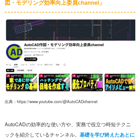
図・モデリング効率向上委員channel」
出典：https://www.youtube.com/@AutoCADchannel
AutoCADの効率的な使い方や、実務で役立つ時短テクニ
ックを紹介しているチャンネル。
基礎を学び終えたあとに