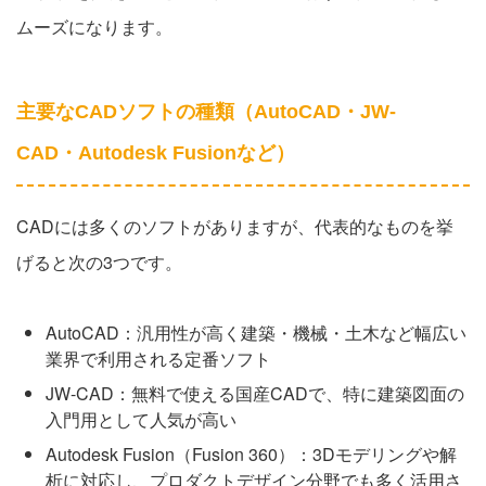
ムーズになります。
主要なCADソフトの種類（AutoCAD・JW-
CAD・Autodesk Fusionなど）
CADには多くのソフトがありますが、代表的なものを挙
げると次の3つです。
AutoCAD：汎用性が高く建築・機械・土木など幅広い
業界で利用される定番ソフト
JW-CAD：無料で使える国産CADで、特に建築図面の
入門用として人気が高い
Autodesk Fusion（Fusion 360）：3Dモデリングや解
析に対応し、プロダクトデザイン分野でも多く活用さ