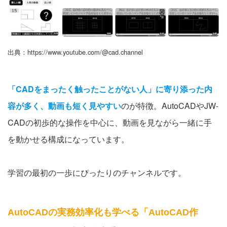
出典：https://www.youtube.com/@cad.channel
「CADをまったく触ったことがない人」に寄り添った内
容が多く、動画も短く見やすい
のが特徴。AutoCADやJW-
CADの初歩的な操作を中心に、動画を見ながら一緒に手
を動かせる構成になっています。
学習の最初の一歩にぴったりのチャンネルです。
AutoCADの実務効率化も学べる「AutoCAD作