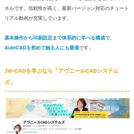
ネルです。信頼性が高く、最新バージョン対応のチュート
リアル動画が充実しています。
基本操作から印刷設定まで体系的に学べる構成で、
AutoCADを初めて触る人にも最適
です。
JW-CADを学ぶなら「アヴニールCADシステム
ズ」