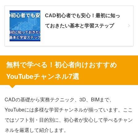
CAD初心者でも安心！最初に知っ
ておきたい基本と学習ステップ
無料で学べる！初心者向けおすすめ
YouTubeチャンネル7選
CADの基礎から実務テクニック、3D、BIMまで、
YouTubeには多様な学習チャンネルが揃っています。ここ
ではソフト別・目的別に、初心者が安心して学べるチャン
ネルを厳選して紹介します。