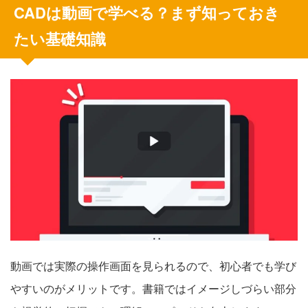
CADは動画で学べる？まず知っておき
たい基礎知識
動画では実際の操作画面を見られるので、初心者でも学び
やすいのがメリットです。書籍ではイメージしづらい部分