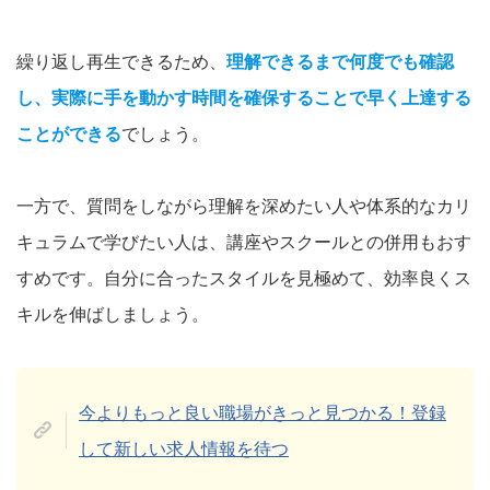
繰り返し再生できるため、
理解できるまで何度でも確認
し、実際に手を動かす時間を確保することで早く上達する
ことができる
でしょう。
一方で、質問をしながら理解を深めたい人や体系的なカリ
キュラムで学びたい人は、講座やスクールとの併用もおす
すめです。自分に合ったスタイルを見極めて、効率良くス
キルを伸ばしましょう。
今よりもっと良い職場がきっと見つかる！登録
して新しい求人情報を待つ