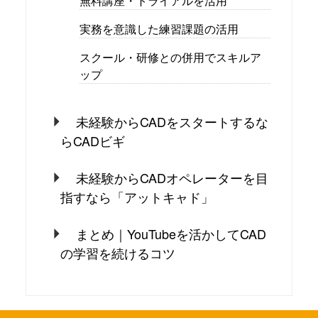
無料講座・トライアルを活用
実務を意識した練習課題の活用
スクール・研修との併用でスキルア
ップ
未経験からCADをスタートするな
らCADビギ
未経験からCADオペレーターを目
指すなら「アットキャド」
まとめ｜YouTubeを活かしてCAD
の学習を続けるコツ