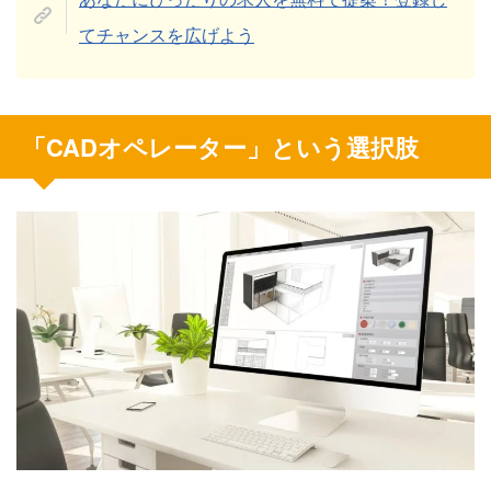
てチャンスを広げよう
「CADオペレーター」という選択肢