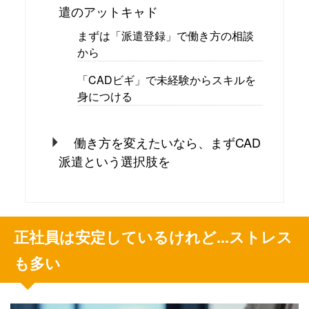
遣のアットキャド
まずは「派遣登録」で働き方の相談
から
「CADビギ」で未経験からスキルを
身につける
働き方を変えたいなら、まずCAD
派遣という選択肢を
正社員は安定しているけれど...ストレス
も多い