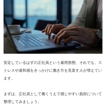
安定しているはずの正社員という雇用形態。それでも、ス
トレスや違和感をきっかけに働き方を見直す人が増えてい
ます。
まずは、正社員として働くうえで感じやすい負担について
整理してみましょう。