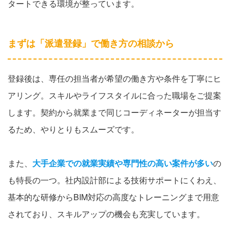
タートできる環境が整っています。
まずは「派遣登録」で働き方の相談から
登録後は、専任の担当者が希望の働き方や条件を丁寧にヒ
アリング。スキルやライフスタイルに合った職場をご提案
します。契約から就業まで同じコーディネーターが担当す
るため、やりとりもスムーズです。
また、
大手企業での就業実績や専門性の高い案件が多い
の
も特長の一つ。社内設計部による技術サポートにくわえ、
基本的な研修からBIM対応の高度なトレーニングまで用意
されており、スキルアップの機会も充実しています。