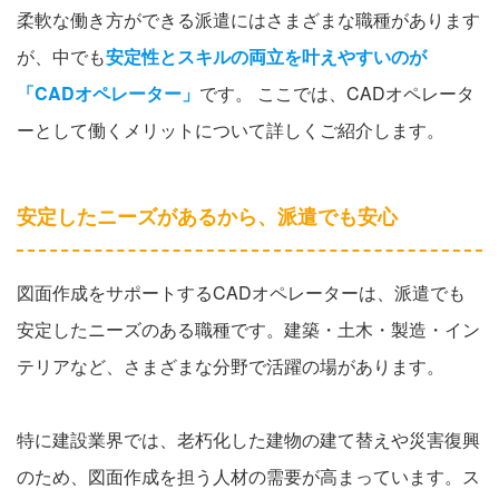
柔軟な働き方ができる派遣にはさまざまな職種があります
が、中でも
安定性とスキルの両立を叶えやすいのが
「CADオペレーター」
です。 ここでは、CADオペレータ
ーとして働くメリットについて詳しくご紹介します。
安定したニーズがあるから、派遣でも安心
図面作成をサポートするCADオペレーターは、派遣でも
安定したニーズのある職種です。建築・土木・製造・イン
テリアなど、さまざまな分野で活躍の場があります。
特に建設業界では、老朽化した建物の建て替えや災害復興
のため、図面作成を担う人材の需要が高まっています。ス