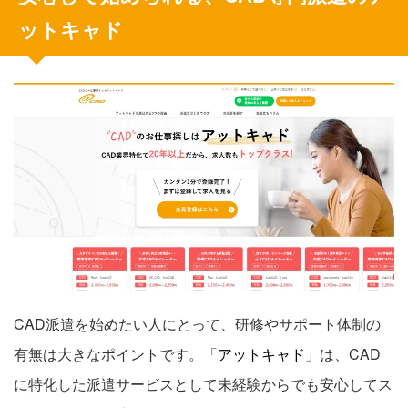
ットキャド
CAD派遣を始めたい人にとって、研修やサポート体制の
有無は大きなポイントです。「
アットキャド
」は、CAD
に特化した派遣サービスとして未経験からでも安心してス