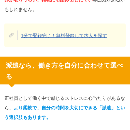
もしれません。
1分で登録完了！無料登録して求人を探す
派遣なら、働き方を自分に合わせて選べ
る
正社員として働く中で感じるストレスに心当たりがあるな
ら、
より柔軟で、自分の時間を大切にできる「派遣」とい
う選択肢もあります。