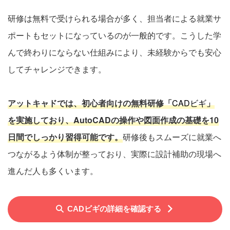
研修は無料で受けられる場合が多く、担当者による就業サ
ポートもセットになっているのが一般的です。こうした学
んで終わりにならない仕組みにより、未経験からでも安心
してチャレンジできます。
アットキャドでは、初心者向けの無料研修「
CADビギ
」
を実施しており、AutoCADの操作や図面作成の基礎を10
日間でしっかり習得可能です。
研修後もスムーズに就業へ
つながるよう体制が整っており、実際に設計補助の現場へ
進んだ人も多くいます。
CADビギの詳細を確認する