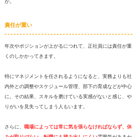
か。
責任が重い
年次やポジションが上がるにつれて、正社員には責任が重
くのしかかってきます。
特にマネジメントを任されるようになると、実務よりも社
内外との調整やスケジュール管理、部下の育成などが中心
に。その結果、スキルを磨けている実感がないと感じ、や
りがいを見失ってしまう人もいます。
さらに、
職場によっては常に気を張らなければならず、休
みが取りづらい、転職にも踏み出しにくい
雰囲気があるか