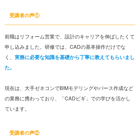
受講者の声①
前職はリフォーム営業で、設計のキャリアを伸ばしたくて
申し込みました。研修では、CADの基本操作だけでな
く、
実務に必要な知識を基礎から丁寧に教えてもらいまし
た。
現在は、大手ゼネコンでBIMモデリングやパース作成など
の業務に携わっており、「CADビギ」での学びを活かし
ています。
受講者の声②