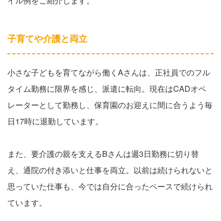
イル例をご紹介します。
子育てや介護と両立
小さな子どもを育てながら働くAさんは、正社員でのフル
タイム勤務に限界を感じ、派遣に転向。現在はCADオペ
レーターとして勤務し、保育園のお迎えに間に合うよう毎
日17時に退勤しています。
また、要介護の親を支えるBさんは週3日勤務に切り替
え、通院の付き添いと仕事を両立。以前は続けられないと
思っていた仕事も、今では自分に合ったペースで続けられ
ています。