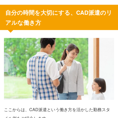
自分の時間を大切にする、CAD派遣のリ
アルな働き方
ここからは、CAD派遣という働き方を活かした勤務スタ