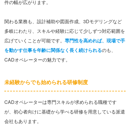
件の幅が広がります。
関わる業務も、設計補助や図面作成、3Dモデリングなど
多岐にわたり、スキルや経験に応じて少しずつ対応範囲を
広げていくことが可能です。
専門性を高めれば、現場で手
を動かす仕事を年齢に関係なく長く続けられる
のも、
CADオペレーターの魅力です。
未経験からでも始められる研修制度
CADオペレーターは専門スキルが求められる職種です
が、初心者向けに基礎から学べる研修を用意している派遣
会社もあります。