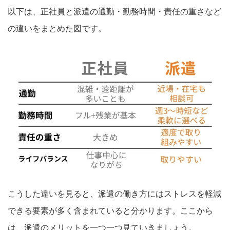
以下は、正社員と派遣の通勤・勤務時間・責任の重さなど
の違いをまとめた図です。
こうした違いを見ると、派遣の働き方にはストレスを軽減
できる要素が多く含まれていると分かります。ここから
は、派遣のメリットを一つ一つ見ていきましょう。