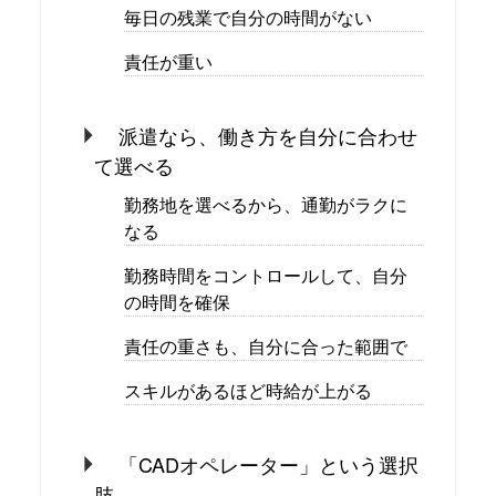
毎日の残業で自分の時間がない
責任が重い
派遣なら、働き方を自分に合わせ
て選べる
勤務地を選べるから、通勤がラクに
なる
勤務時間をコントロールして、自分
の時間を確保
責任の重さも、自分に合った範囲で
スキルがあるほど時給が上がる
「CADオペレーター」という選択
肢