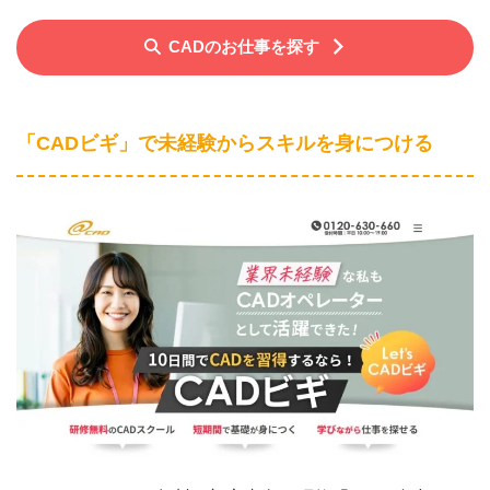
CADのお仕事を探す
「CADビギ」で未経験からスキルを身につける