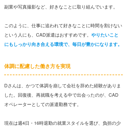
副業や写真撮影など、好きなことに取り組んでいます。
このように、仕事に追われて好きなことに時間を割けない
という人にも、CAD派遣はおすすめです。
やりたいこと
にもしっかり向き合える環境で、毎日が豊かになります。
体調に配慮した働き方を実現
Dさんは、かつて体調を崩して会社を辞めた経験がありま
した。回復後、再就職を考える中で出会ったのが、CAD
オペレーターとしての派遣勤務です。
現在は週4日・16時退勤の就業スタイルを選び、負担の少