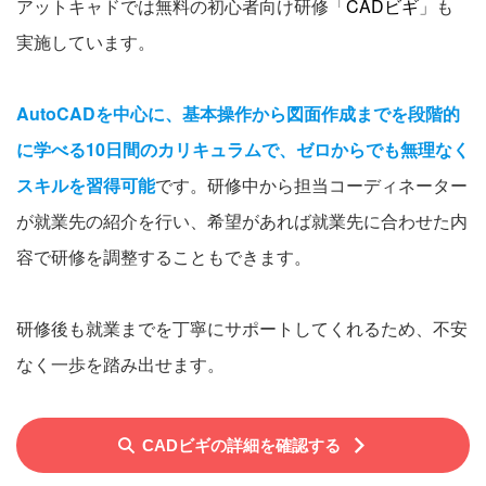
アットキャドでは無料の初心者向け研修「
CADビギ
」も
実施しています。
AutoCADを中心に、基本操作から図面作成までを段階的
に学べる10日間のカリキュラムで、ゼロからでも無理なく
スキルを習得可能
です。研修中から担当コーディネーター
が就業先の紹介を行い、希望があれば就業先に合わせた内
容で研修を調整することもできます。
研修後も就業までを丁寧にサポートしてくれるため、不安
なく一歩を踏み出せます。
CADビギの詳細を確認する