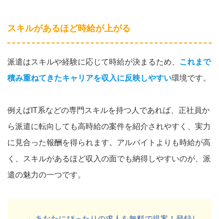
スキルがあるほど時給が上がる
派遣はスキルや経験に応じて時給が決まるため、
これまで
積み重ねてきたキャリアを収入に反映しやすい
環境です。
例えばIT系などの専門スキルを持つ人であれば、正社員か
ら派遣に転向しても高時給の案件を紹介されやすく、実力
に見合った報酬を得られます。アルバイトよりも時給が高
く、スキルがあるほど収入の面でも納得しやすいのが、派
遣の魅力の一つです。
あなたにぴったりの求人を無料で提案！登録し