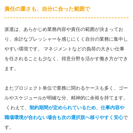
責任の重さも、自分に合った範囲で
派遣は、あらかじめ業務内容や責任の範囲が決まってお
り、余計なプレッシャーを感じにくく自分の業務に集中し
やすい環境です。 マネジメントなどの負荷の大きい仕事
を任されることも少なく、得意分野を活かす働き方ができ
ます。
またプロジェクト単位で業務に関わるケースも多く、ゴー
ルやスケジュールが明確な分、精神的に余裕を持てます。
くわえて、
契約期間が定められているため、仕事内容や
職場環境が合わない場合も次の選択肢へ移りやすく安心
で
す。