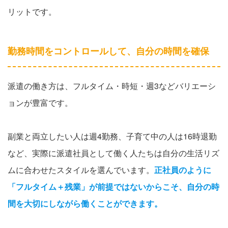
リットです。
勤務時間をコントロールして、自分の時間を確保
派遣の働き方は、フルタイム・時短・週3などバリエーシ
ョンが豊富です。
副業と両立したい人は週4勤務、子育て中の人は16時退勤
など、実際に派遣社員として働く人たちは自分の生活リズ
ムに合わせたスタイルを選んでいます。
正社員のように
「フルタイム＋残業」が前提ではないからこそ、自分の時
間を大切にしながら働くことができます。