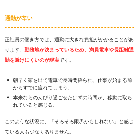
通勤が辛い
正社員の働き方では、通勤に大きな負担がかかることがあ
ります。
勤務地が決まっているため、満員電車や長距離通
勤を避けにくいのが現実
です。
朝早く家を出て電車で長時間揺られ、仕事が始まる前
からすでに疲れてしまう。
本来ならのんびり過ごせたはずの時間が、移動に取ら
れていると感じる。
このような状況に、「そろそろ限界かもしれない」と感じ
ている人も少なくありません。