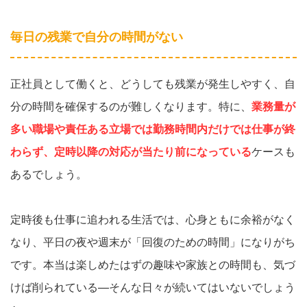
毎日の残業で自分の時間がない
正社員として働くと、どうしても残業が発生しやすく、自
分の時間を確保するのが難しくなります。特に、
業務量が
多い職場や責任ある立場では勤務時間内だけでは仕事が終
わらず、定時以降の対応が当たり前になっている
ケースも
あるでしょう。
定時後も仕事に追われる生活では、心身ともに余裕がなく
なり、平日の夜や週末が「回復のための時間」になりがち
です。本当は楽しめたはずの趣味や家族との時間も、気づ
けば削られている—そんな日々が続いてはいないでしょう