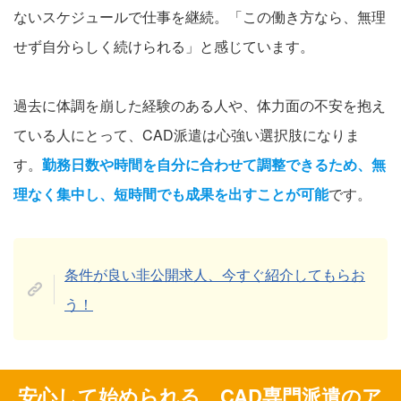
ないスケジュールで仕事を継続。「この働き方なら、無理
せず自分らしく続けられる」と感じています。
過去に体調を崩した経験のある人や、体力面の不安を抱え
ている人にとって、CAD派遣は心強い選択肢になりま
す。
勤務日数や時間を自分に合わせて調整できるため、無
理なく集中し、短時間でも成果を出すことが可能
です。
条件が良い非公開求人、今すぐ紹介してもらお
う！
安心して始められる、CAD専門派遣のア