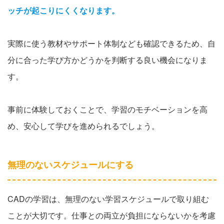
ッチが起こりにくくなります。
実際に使う教材やサポート体制なども確認できるため、自
分に合った学び方かどうかを判断する良い機会になりま
す。
事前に体験しておくことで、学習のモチベーションを高
め、安心して学びを進められるでしょう。
無理のないスケジュールにする
CADの学習は、無理のない学習スケジュールで取り組む
ことが大切です。仕事との両立が負担にならないかを考慮