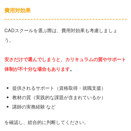
費用対効果
CADスクールを選ぶ際は、費用対効果も考慮しましょ
う。
安さだけで選んでしまうと、カリキュラムの質やサポート
体制が不十分な場合もあります
。
提供されるサポート（資格取得・就職支援）
教材の質（実践的な課題が含まれているか）
講師の実務経験 など
を確認し、総合的に判断してください。