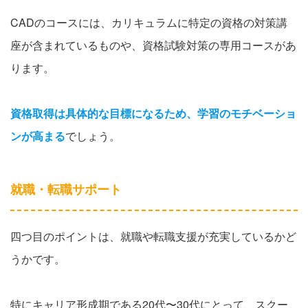
CADのコースには、カリキュラムに特定の資格の対策講
座が含まれているものや、資格試験対策の専用コースがあ
ります。
資格取得は具体的な目標になるため、学習のモチベーショ
ンが高まる
でしょう。
就職・転職サポート
四つ目のポイントは、就職や転職支援が充実しているかど
うかです。
特にキャリア形成期である20代〜30代にとって、スクー