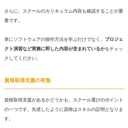
さらに、スクールのカリキュラム内容も確認することが重
要です。
単にソフトウェアの操作方法を学ぶだけでなく、
プロジェ
クト演習など実務に即した内容が含まれているか
をチェッ
クしてください。
資格取得支援の有無
資格取得支援があるかどうかも、スクール選びのポイント
の一つです。先述したように資格はスキルの証明となりま
す。