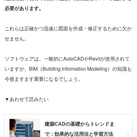
必要があります。
これらは正確かつ迅速に図面を作成・修正するために欠か
せません。
ソフトウェアは、一般的にAutoCADやRevitが使用されて
いますが、BIM（Building Information Modeling）の知識も
今後ますます重要になるでしょう。
▼あわせて読みたい
建築CADの基礎からトレンドま
で：効果的な活用法と学習方法