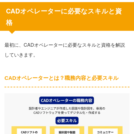
CADオペレーターに必要なスキルと資
格
最初に、CADオペレーターに必要なスキルと資格を解説
していきます。
CADオペレーターとは？職務内容と必要スキル