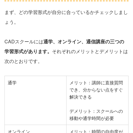
まず、どの学習形式が自分に合っているかチェックしまし
ょう。
CADスクールには
通学、オンライン、通信講座の三つの
学習形式があります。
それぞれのメリットとデメリットは
次のとおりです。
通学
メリット：講師に直接質問
でき、分からない点をすぐ
解決できる
デメリット：スクールへの
移動や通学時間が必要
オンライン
メリット：時間の自由度が