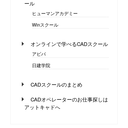
ール
ヒューマンアカデミー
Winスクール
オンラインで学べるCADスクール
アビバ
日建学院
CADスクールのまとめ
CADオペレーターのお仕事探しは
アットキャドへ