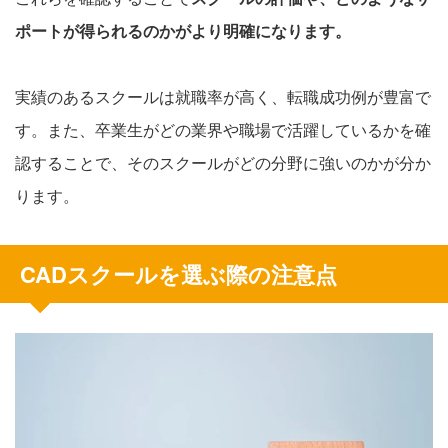
ポートが得られるのかがより明確になります。
実績のあるスクールは就職率が高く、転職成功例が豊富で
す。また、卒業生がどの業界や職場で活躍しているかを確
認することで、そのスクールがどの分野に強いのかが分か
ります。
CADスクールを選ぶ際の注意点