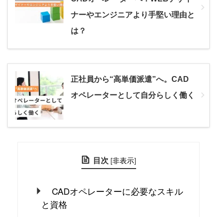
ナーやエンジニアより手堅い理由と
は？
正社員から“高単価派遣”へ。CAD
オペレーターとして自分らしく働く
目次
[
非表示
]
CADオペレーターに必要なスキル
と資格