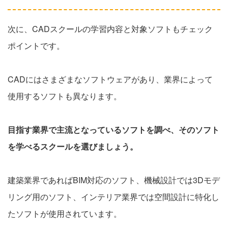
次に、CADスクールの学習内容と対象ソフトもチェック
ポイントです。
CADにはさまざまなソフトウェアがあり、業界によって
使用するソフトも異なります。
目指す業界で主流となっているソフトを調べ、そのソフト
を学べるスクールを選びましょう。
建築業界であればBIM対応のソフト、機械設計では3Dモデ
リング用のソフト、インテリア業界では空間設計に特化し
たソフトが使用されています。