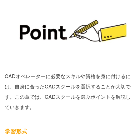
CADオペレーターに必要なスキルや資格を身に付けるに
は、自身に合ったCADスクールを選択することが大切で
す。この章では、CADスクールを選ぶポイントを解説し
ていきます。
学習形式