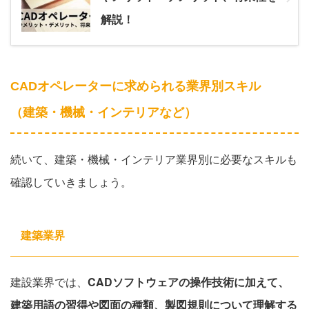
解説！
CADオペレーターに求められる業界別スキル
（建築・機械・インテリアなど）
続いて、建築・機械・インテリア業界別に必要なスキルも
確認していきましょう。
建築業界
建設業界では、
CADソフトウェアの操作技術に加えて、
建築用語の習得や図面の種類、製図規則について理解する