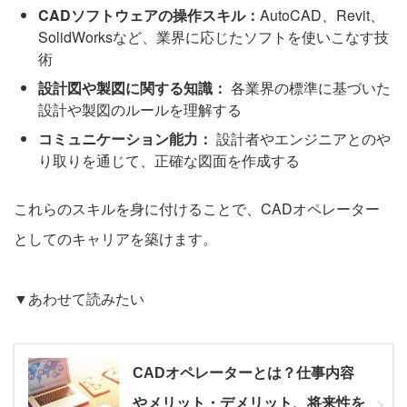
CADソフトウェアの操作スキル：
AutoCAD、Revit、
SolidWorksなど、業界に応じたソフトを使いこなす技
術
設計図や製図に関する知識：
各業界の標準に基づいた
設計や製図のルールを理解する
コミュニケーション能力：
設計者やエンジニアとのや
り取りを通じて、正確な図面を作成する
これらのスキルを身に付けることで、CADオペレーター
としてのキャリアを築けます。
▼あわせて読みたい
CADオペレーターとは？仕事内容
やメリット・デメリット、将来性を