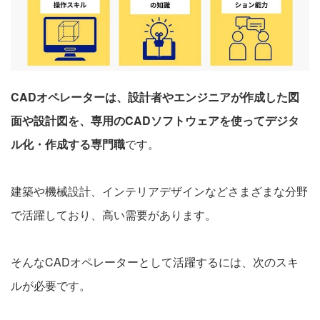
CADオペレーターは、設計者やエンジニアが作成した図
面や設計図を、専用のCADソフトウェアを使ってデジタ
ル化・作成する専門職
です。
建築や機械設計、インテリアデザインなどさまざまな分野
で活躍しており、高い需要があります。
そんなCADオペレーターとして活躍するには、次のスキ
ルが必要です。