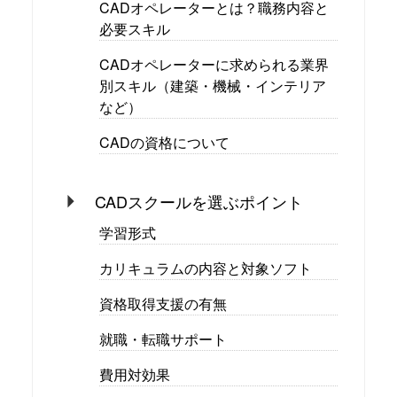
CADオペレーターとは？職務内容と
必要スキル
CADオペレーターに求められる業界
別スキル（建築・機械・インテリア
など）
CADの資格について
CADスクールを選ぶポイント
学習形式
カリキュラムの内容と対象ソフト
資格取得支援の有無
就職・転職サポート
費用対効果