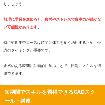
しましょう。
無理に学習を進めると、疲労やストレスで集中力が続かな
い可能性があります
。
特に短期集中コースは時間と体力を多く消耗するため、受
講のタイミングが重要です。
余裕のある時期に計画的に学ぶことで、円滑にスキルを習
得できます。
短期間でスキルを習得できるCADスク
ール・講座