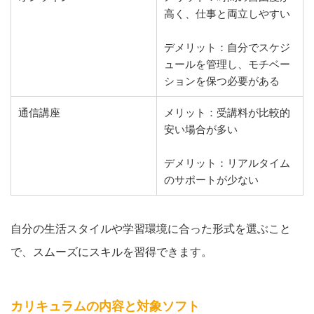
高く、仕事と両立しやすい
デメリット：自分でスケジ
ュールを管理し、モチベー
ションを保つ必要がある
通信講座
メリット：受講料が比較的
安い場合が多い
デメリット：リアルタイム
のサポートが少ない
自分の生活スタイルや学習環境に合った形式を選ぶこと
で、スムーズにスキルを習得できます。
カリキュラムの内容と対象ソフト