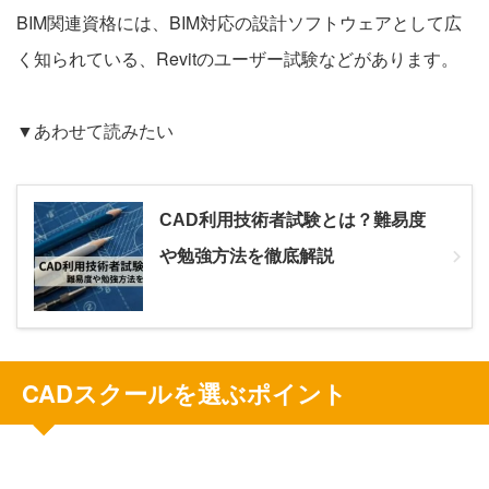
BIM関連資格には、BIM対応の設計ソフトウェアとして広
く知られている、Revitのユーザー試験などがあります。
▼あわせて読みたい
CAD利用技術者試験とは？難易度
や勉強方法を徹底解説
CADスクールを選ぶポイント