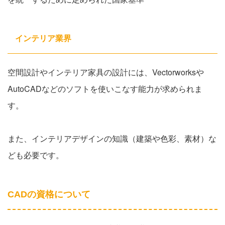
インテリア業界
空間設計やインテリア家具の設計には、Vectorworksや
AutoCADなどのソフトを使いこなす能力が求められま
す。
また、インテリアデザインの知識（建築や色彩、素材）な
ども必要です。
CADの資格について