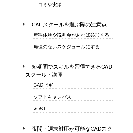
口コミや実績
CADスクールを選ぶ際の注意点
無料体験や説明会があれば参加する
無理のないスケジュールにする
短期間でスキルを習得できるCAD
スクール・講座
CADビギ
ソフトキャンパス
VOST
夜間・週末対応が可能なCADスク