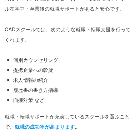
ル在学中・卒業後の就職サポートがあると安心です。
CADスクールでは、次のような就職・転職支援を行って
くれます。
個別カウンセリング
提携企業への斡旋
求人情報の紹介
履歴書の書き方指導
面接対策 など
就職・転職サポートが充実しているスクールを選ぶこと
で、
就職の成功率が高まります
。