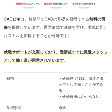
CADビギ
は、短期間でCADの基礎を習得できる
無料の研
修
を提供しています。通学形式で基礎を学び、実践に即し
たスキルを習得することが可能です。
就職サポートが充実しており、受講後すぐに派遣スタッフ
として働く道が用意されています
。
特徴
・研修終了後は、派遣スタ
ッフとして働くことができ
る
・研修費用はかからない
学習形式
通学