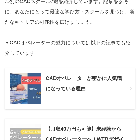
ル別のCADスクール7選を紹介しています。記事を参考
に、あなたにとって最適な学び方・スクールを見つけ、新
たなキャリアの可能性を広げましょう。
▼CADオペレーターの魅力については以下の記事でも紹
介しています
CADオペレーターが密かに人気職
になっている理由
【月収40万円も可能】未経験から
CADオペレーターへ！WEBデザイ