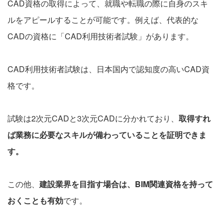
CAD資格の取得によって、就職や転職の際に自身のスキ
ルをアピールすることが可能です。例えば、代表的な
CADの資格に「CAD利用技術者試験」があります。
CAD利用技術者試験は、日本国内で認知度の高いCAD資
格です。
試験は2次元CADと3次元CADに分かれており、
取得すれ
ば業務に必要なスキルが備わっていることを証明できま
す。
この他、
建設業界を目指す場合は、BIM関連資格を持って
おくことも有効
です。