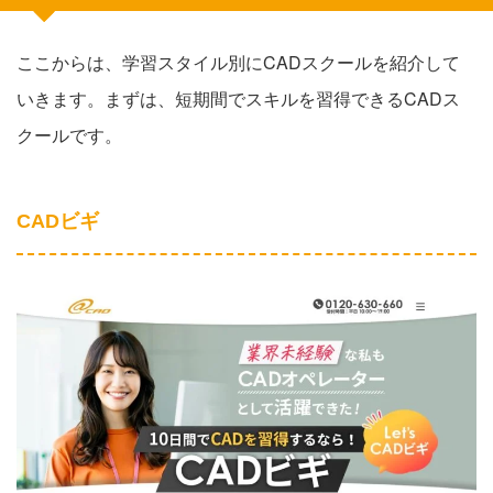
ここからは、学習スタイル別にCADスクールを紹介して
いきます。まずは、短期間でスキルを習得できるCADス
クールです。
CADビギ