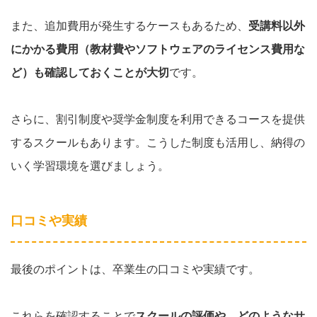
また、追加費用が発生するケースもあるため、
受講料以外
にかかる費用（教材費やソフトウェアのライセンス費用な
ど）も確認しておくことが大切
です。
さらに、割引制度や奨学金制度を利用できるコースを提供
するスクールもあります。こうした制度も活用し、納得の
いく学習環境を選びましょう。
口コミや実績
最後のポイントは、卒業生の口コミや実績です。
これらを確認することで
スクールの評価や、どのようなサ