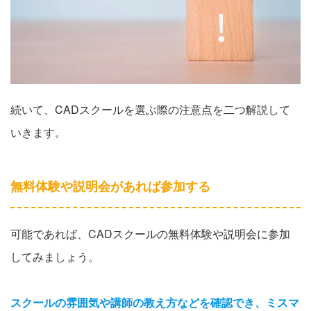
続いて、CADスクールを選ぶ際の注意点を二つ解説して
いきます。
無料体験や説明会があれば参加する
可能であれば、CADスクールの無料体験や説明会に参加
してみましょう。
スクールの雰囲気や講師の教え方などを確認でき、ミスマ